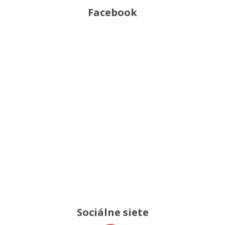
Facebook
Sociálne siete