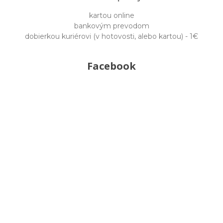
kartou online
bankovým prevodom
dobierkou kuriérovi (v hotovosti, alebo kartou) - 1€
Facebook