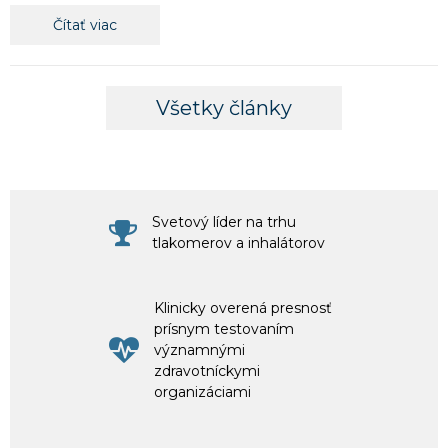
Čítať viac
Všetky články
Svetový líder na trhu
tlakomerov a inhalátorov
Klinicky overená presnosť
prísnym testovaním
významnými
zdravotníckymi
organizáciami