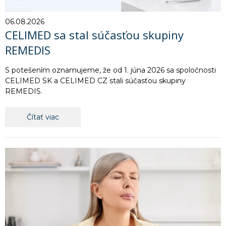
06.08.2026
CELIMED sa stal súčasťou skupiny
REMEDIS
S potešením oznamujeme, že od 1. júna 2026 sa spoločnosti
CELIMED SK a CELIMED CZ stali súčasťou skupiny
REMEDIS.
Čítať viac