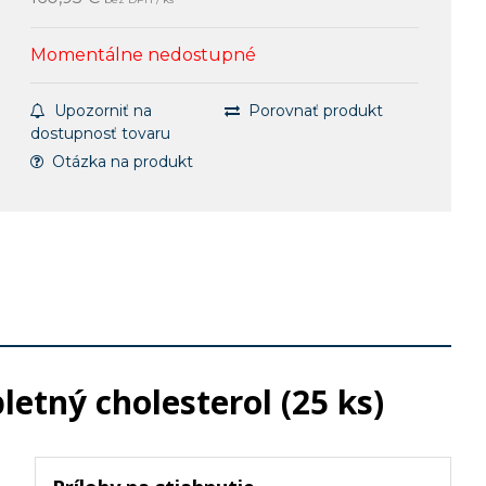
Momentálne nedostupné
Upozorniť na
Porovnať produkt
dostupnosť tovaru
Otázka na produkt
etný cholesterol (25 ks)