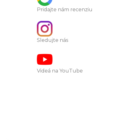
Pridajte nám recenziu
Sledujte nás
Videá na YouTube