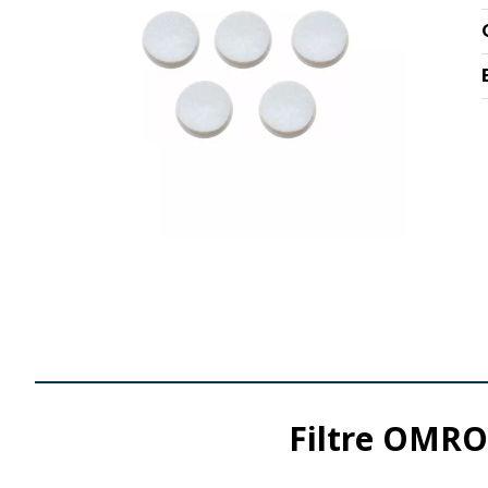
Filtre OMRO