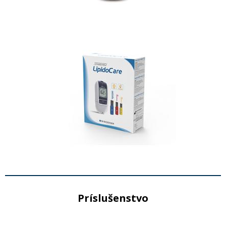
Príslušenstvo