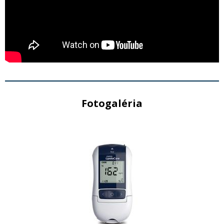
Fotogaléria