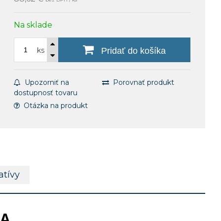
Na sklade
ks
Pridať do košíka
Upozorniť na
Porovnať produkt
dostupnosť tovaru
Otázka na produkt
atívy
VA