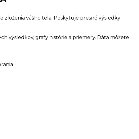
e zloženia vášho tela. Poskytuje presné výsledky
 výsledkov, grafy histórie a priemery. Dáta môžete
rania