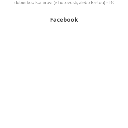
dobierkou kuriérovi (v hotovosti, alebo kartou) - 1€
Facebook