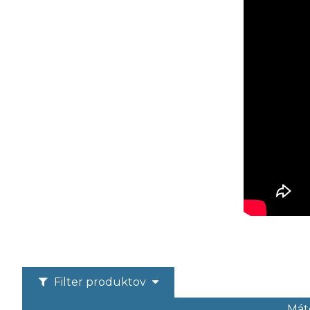
Filter produktov
Máte