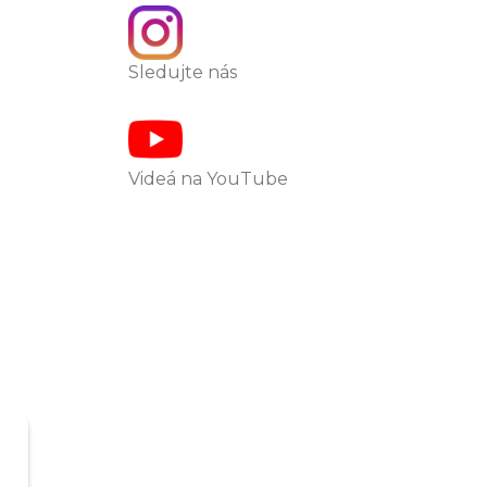
Sledujte nás
Videá na YouTube