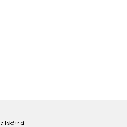
 a lekárnici