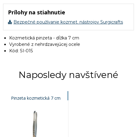
Prílohy na stiahnutie
Bezpečné používanie kozmet. nástrojov Surgicrafts
Kozmetická pinzeta - dĺžka 7 cm
Vyrobené z nehrdzavejúcej ocele
Kód: SI-015
Naposledy navštívené
Pinzeta kozmetická 7 cm