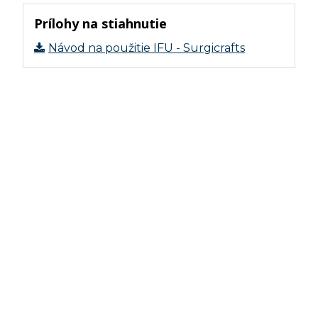
Prílohy na stiahnutie
Návod na použitie IFU - Surgicrafts