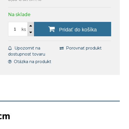
Na sklade
ks
Pridať do košíka
Upozorniť na
Porovnať produkt
dostupnosť tovaru
Otázka na produkt
 cm