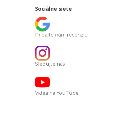
Sociálne siete
Pridajte nám recenziu
Sledujte nás
Videá na YouTube