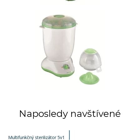
Naposledy navštívené
Multifunkčný sterilizátor 5v1