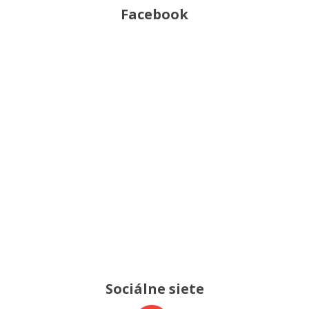
Facebook
Sociálne siete