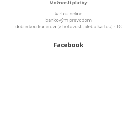
Možnosti platby
:
kartou online
bankovým prevodom
dobierkou kuriérovi (v hotovosti, alebo kartou) - 1€
Facebook