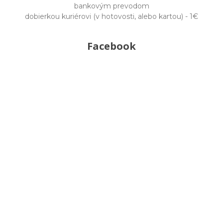
bankovým prevodom
dobierkou kuriérovi (v hotovosti, alebo kartou) - 1€
Facebook