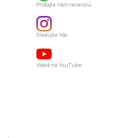
Pridajte nám recenziu
Sledujte nás
Videá na YouTube