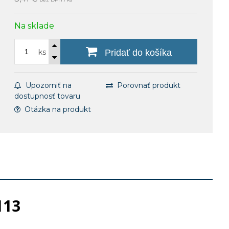
Na sklade
ks
Pridať do košíka
Upozorniť na
Porovnať produkt
dostupnosť tovaru
Otázka na produkt
113