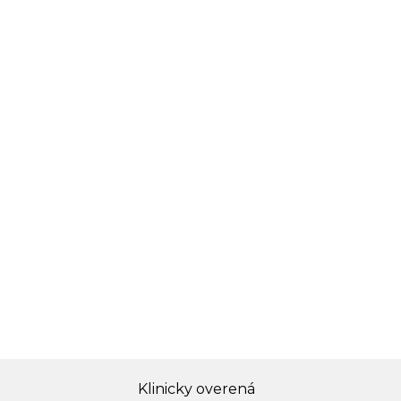
Klinicky overená