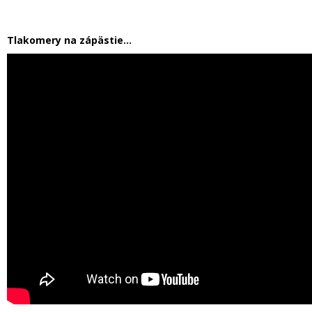
Tlakomery na zápästie...