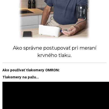
Ako správne postupovať pri meraní
krvného tlaku.
Ako používať tlakomery OMRON:
Tlakomery na pažu...