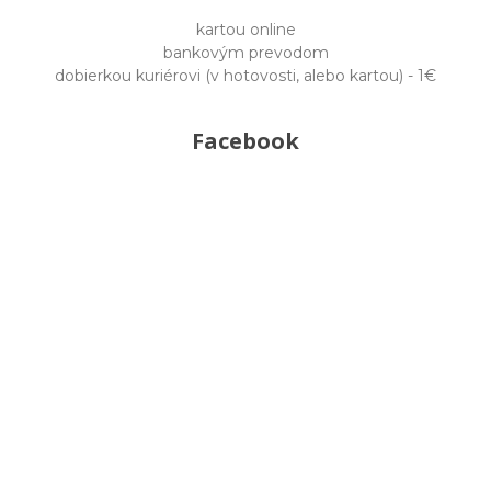
kartou online
bankovým prevodom
dobierkou kuriérovi (v hotovosti, alebo kartou) - 1€
Facebook