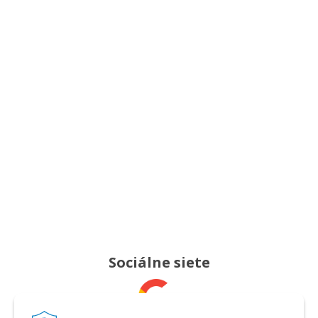
Sociálne siete