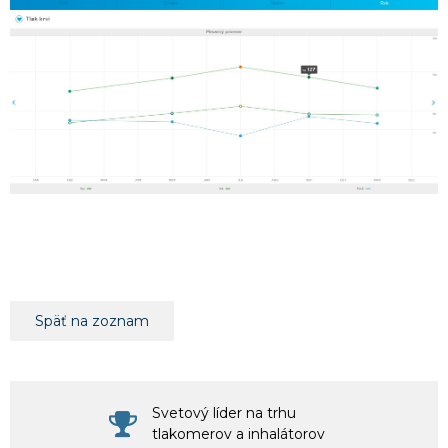
Späť na zoznam
Svetový líder na trhu
tlakomerov a inhalátorov